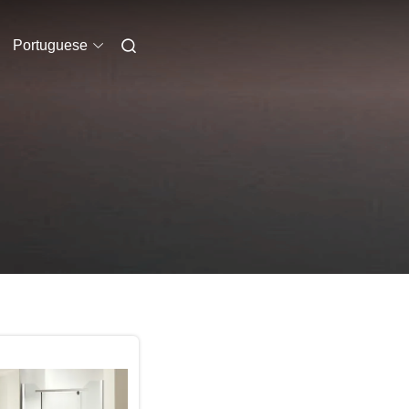
Portuguese