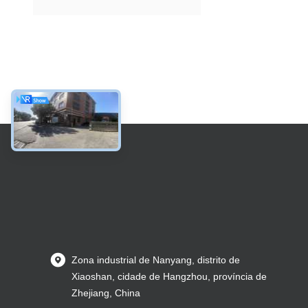
Zona industrial de Nanyang, distrito de
Xiaoshan, cidade de Hangzhou, província de
Zhejiang, China